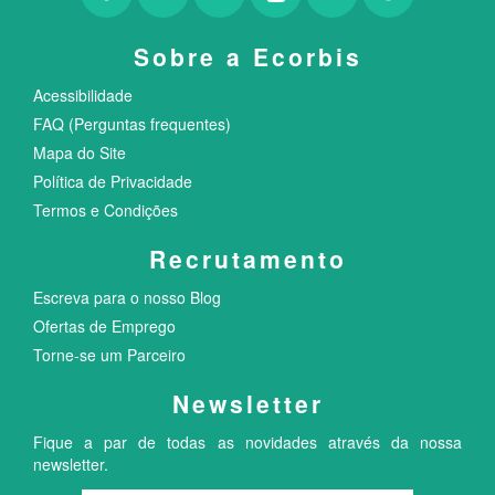
Sobre a Ecorbis
Acessibilidade
FAQ (Perguntas frequentes)
Mapa do Site
Política de Privacidade
Termos e Condições
Recrutamento
Escreva para o nosso Blog
Ofertas de Emprego
Torne-se um Parceiro
Newsletter
Fique a par de todas as novidades através da nossa
newsletter.