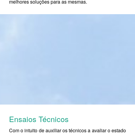
melhores soluções para as mesmas.
Ensaios Técnicos
Com o intuito de auxiliar os técnicos a avaliar o estado