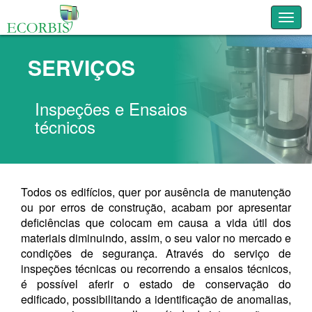
Toggl
SERVIÇOS
Inspeções e Ensaios
técnicos
Todos os edifícios, quer por ausência de manutenção
ou por erros de construção, acabam por apresentar
deficiências que colocam em causa a vida útil dos
materiais diminuindo, assim, o seu valor no mercado e
condições de segurança. Através do serviço de
inspeções técnicas ou recorrendo a ensaios técnicos,
é possível aferir o estado de conservação do
edificado, possibilitando a identificação de anomalias,