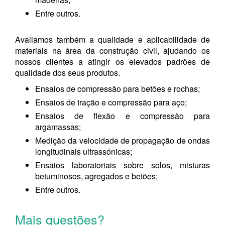
Entre outros.
Avaliamos também a qualidade e aplicabilidade de
materiais na área da construção civil, ajudando os
nossos clientes a atingir os elevados padrões de
qualidade dos seus produtos.
Ensaios de compressão para betões e rochas;
Ensaios de tração e compressão para aço;
Ensaios de flexão e compressão para
argamassas;
Medição da velocidade de propagação de ondas
longitudinais ultrassónicas;
Ensaios laboratoriais sobre solos, misturas
betuminosos, agregados e betões;
Entre outros.
Mais questões?