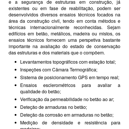
e a segurança de estruturas em construção, já
existentes ou em fase de reabilitação, podem ser
desenvolvidos diversos ensaios técnicos focados na
área da construção civil, tendo em conta métodos e
técnicas internacionalmente reconhecidas. Sejam
edifícios em betão, metálicos, madeira ou mistos, os
ensaios técnicos fornecem uma perspetiva bastante
importante na avaliação do estado de conservação
das estruturas e dos materiais que o compõem.
Levantamentos topográficos com estação total;
Inspeções com Câmara Termográfica;
Sistema de posicionamento GPS em tempo real;
Ensaios esclerométricos para avaliar a
qualidade do betão;
Verificação da permeabilidade no betão ao ar;
Deteção de armaduras no betão;
Deteção da corrosão em armaduras no betão;
Medição de densidade e resistência para
madeiras;