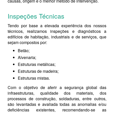
causas, origem e o melhor método de intervenção.
Inspeções Técnicas
Tendo por base a elevada experiência dos nossos
técnicos, realizamos inspeções e diagnósticos a
edifícios de habitação, industriais e de serviços, que
sejam compostos por:
Betão;
Alvenaria;
Estruturas metálicas;
Estruturas de madeira;
Estruturas mistas.
Com o objetivo de aferir a segurança global das
infraestruturas, qualidade dos materiais, dos
processos de construção, soldaduras, entre outros,
são levantadas e avaliada todas as anomalias e/ou
deficiências existentes, recomendando-se as